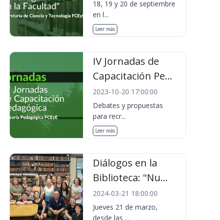
18, 19 y 20 de septiembre
en l...
Leer más
IV Jornadas de
Capacitación Pe...
2023-10-20 17:00:00
Debates y propuestas
para recr...
Leer más
Diálogos en la
Biblioteca: "Nu...
2024-03-21 18:00:00
Jueves 21 de marzo,
desde las ...