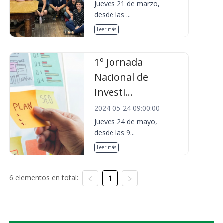
Jueves 21 de marzo,
desde las ...
Leer más
1º Jornada
Nacional de
Investi...
2024-05-24 09:00:00
Jueves 24 de mayo,
desde las 9...
Leer más
6 elementos en total:
1