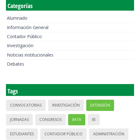
Categorías
Alumnado
Información General
Contador Público
Investigación
Noticias institucionales
Debates
Tags
CONVOCATORIAS
INVESTIGACIÓN
EXTENSIÓN
JORNADAS
CONGRESOS
IIATA
IIE
ESTUDIANTES
CONTADOR PÚBLICO
ADMINISTRACIÓN