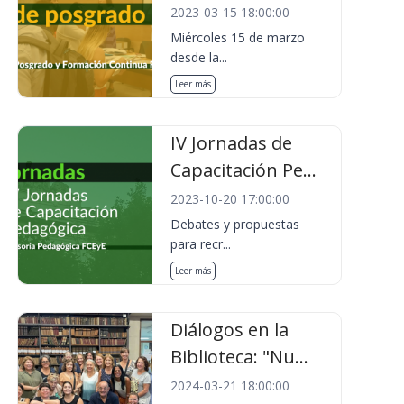
2023-03-15 18:00:00
Miércoles 15 de marzo
desde la...
Leer más
IV Jornadas de
Capacitación Pe...
2023-10-20 17:00:00
Debates y propuestas
para recr...
Leer más
Diálogos en la
Biblioteca: "Nu...
2024-03-21 18:00:00