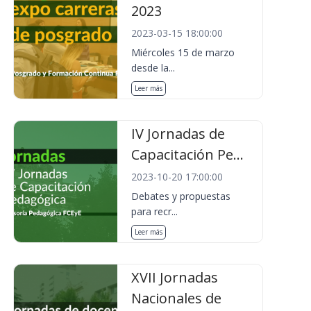
2023
2023-03-15 18:00:00
Miércoles 15 de marzo
desde la...
Leer más
IV Jornadas de
Capacitación Pe...
2023-10-20 17:00:00
Debates y propuestas
para recr...
Leer más
XVII Jornadas
Nacionales de