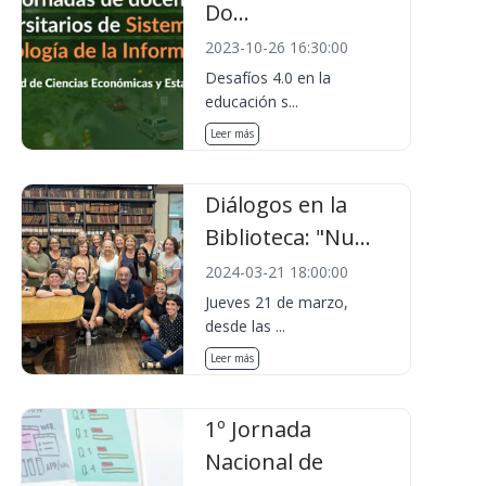
Do...
2023-10-26 16:30:00
Desafíos 4.0 en la
educación s...
Leer más
Diálogos en la
Biblioteca: "Nu...
2024-03-21 18:00:00
Jueves 21 de marzo,
desde las ...
Leer más
1º Jornada
Nacional de