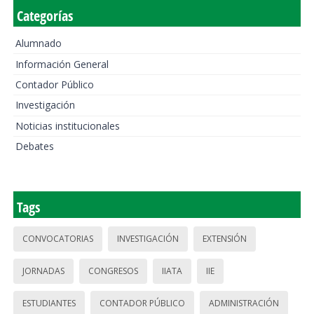
Categorías
Alumnado
Información General
Contador Público
Investigación
Noticias institucionales
Debates
Tags
CONVOCATORIAS
INVESTIGACIÓN
EXTENSIÓN
JORNADAS
CONGRESOS
IIATA
IIE
ESTUDIANTES
CONTADOR PÚBLICO
ADMINISTRACIÓN