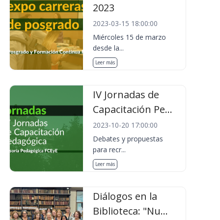
2023
2023-03-15 18:00:00
Miércoles 15 de marzo
desde la...
Leer más
IV Jornadas de
Capacitación Pe...
2023-10-20 17:00:00
Debates y propuestas
para recr...
Leer más
Diálogos en la
Biblioteca: "Nu...