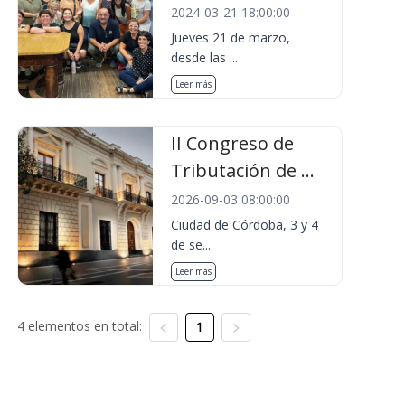
2024-03-21 18:00:00
Jueves 21 de marzo,
desde las ...
Leer más
II Congreso de
Tributación de ...
2026-09-03 08:00:00
Ciudad de Córdoba, 3 y 4
de se...
Leer más
4 elementos en total:
1