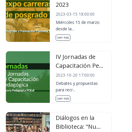
2023
2023-03-15 18:00:00
Miércoles 15 de marzo
desde la...
Leer más
IV Jornadas de
Capacitación Pe...
2023-10-20 17:00:00
Debates y propuestas
para recr...
Leer más
Diálogos en la
Biblioteca: "Nu...