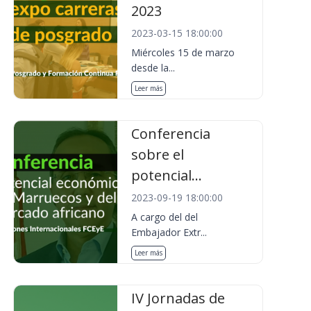
2023
2023-03-15 18:00:00
Miércoles 15 de marzo
desde la...
Leer más
Conferencia
sobre el
potencial...
2023-09-19 18:00:00
A cargo del del
Embajador Extr...
Leer más
IV Jornadas de