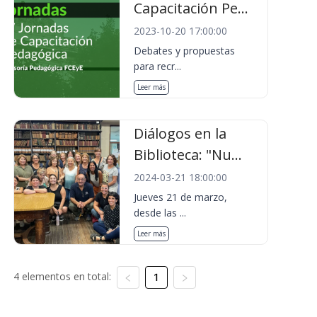
Capacitación Pe...
2023-10-20 17:00:00
Debates y propuestas
para recr...
Leer más
Diálogos en la
Biblioteca: "Nu...
2024-03-21 18:00:00
Jueves 21 de marzo,
desde las ...
Leer más
4 elementos en total:
1