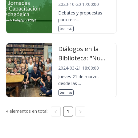
2023-10-20 17:00:00
Debates y propuestas
para recr...
Leer más
Diálogos en la
Biblioteca: "Nu...
2024-03-21 18:00:00
Jueves 21 de marzo,
desde las ...
Leer más
4 elementos en total:
1