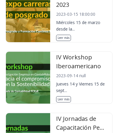
2023
2023-03-15 18:00:00
Miércoles 15 de marzo
desde la...
Leer más
IV Workshop
Iberoamericano
2023-09-14 null
Jueves 14 y Viernes 15 de
sept...
Leer más
IV Jornadas de
Capacitación Pe...