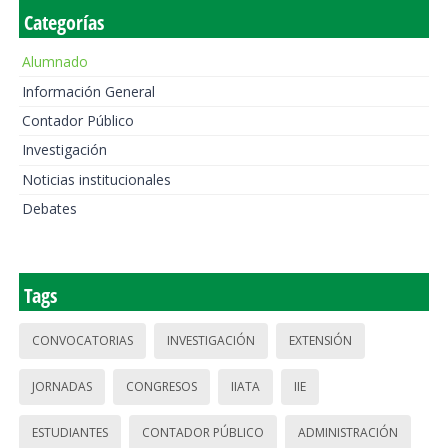
Categorías
Alumnado
Información General
Contador Público
Investigación
Noticias institucionales
Debates
Tags
CONVOCATORIAS
INVESTIGACIÓN
EXTENSIÓN
JORNADAS
CONGRESOS
IIATA
IIE
ESTUDIANTES
CONTADOR PÚBLICO
ADMINISTRACIÓN