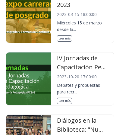
2023
2023-03-15 18:00:00
Miércoles 15 de marzo
desde la...
Leer más
IV Jornadas de
Capacitación Pe...
2023-10-20 17:00:00
Debates y propuestas
para recr...
Leer más
Diálogos en la
Biblioteca: "Nu...