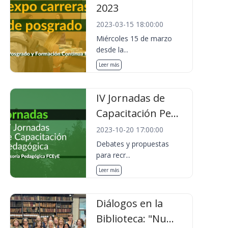
2023
2023-03-15 18:00:00
Miércoles 15 de marzo
desde la...
Leer más
IV Jornadas de
Capacitación Pe...
2023-10-20 17:00:00
Debates y propuestas
para recr...
Leer más
Diálogos en la
Biblioteca: "Nu...