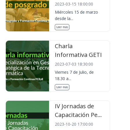
2023-03-15 18:00:00
Miércoles 15 de marzo
desde la...
Leer más
Charla
Informativa GETI
2023-07-03 18:30:00
Viernes 7 de Julio, de
18.30 a...
Leer más
IV Jornadas de
Capacitación Pe...
2023-10-20 17:00:00