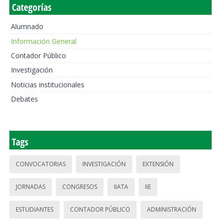
Categorías
Alumnado
Información General
Contador Público
Investigación
Noticias institucionales
Debates
Tags
CONVOCATORIAS
INVESTIGACIÓN
EXTENSIÓN
JORNADAS
CONGRESOS
IIATA
IIE
ESTUDIANTES
CONTADOR PÚBLICO
ADMINISTRACIÓN