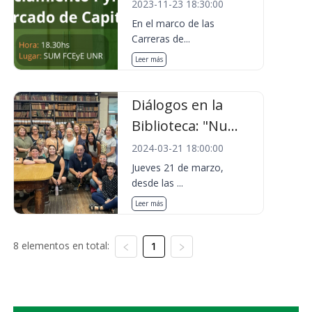
2023-11-23 18:30:00
En el marco de las
Carreras de...
Leer más
Diálogos en la
Biblioteca: "Nu...
2024-03-21 18:00:00
Jueves 21 de marzo,
desde las ...
Leer más
8 elementos en total:
1