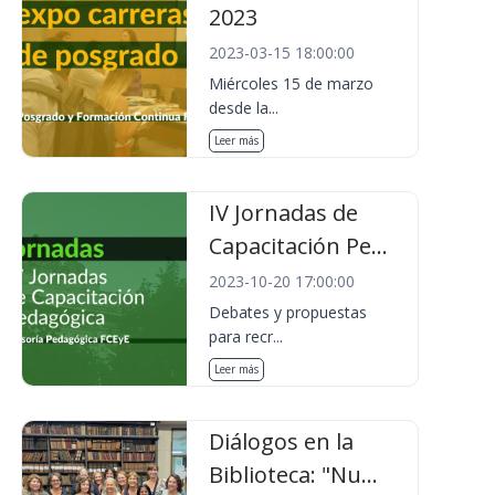
2023
2023-03-15 18:00:00
Miércoles 15 de marzo
desde la...
Leer más
IV Jornadas de
Capacitación Pe...
2023-10-20 17:00:00
Debates y propuestas
para recr...
Leer más
Diálogos en la
Biblioteca: "Nu...