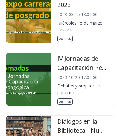
2023
2023-03-15 18:00:00
Miércoles 15 de marzo
desde la...
Leer más
IV Jornadas de
Capacitación Pe...
2023-10-20 17:00:00
Debates y propuestas
para recr...
Leer más
Diálogos en la
Biblioteca: "Nu...