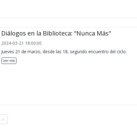
Diálogos en la Biblioteca: "Nunca Más"
2024-03-21 18:00:00
Jueves 21 de marzo, desde las 18, segundo encuentro del ciclo.
Leer más