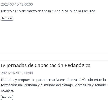
2023-03-15 18:00:00
Miércoles 15 de marzo desde la 18 en el SUM de la Facultad
Leer más
IV Jornadas de Capacitación Pedagógica
2023-10-20 17:00:00
Debates y propuestas para recrear la enseñanza: el vínculo entre la
formación universitaria y el mundo del trabajo. Viernes 20 y sábado 
octubre.
Leer más