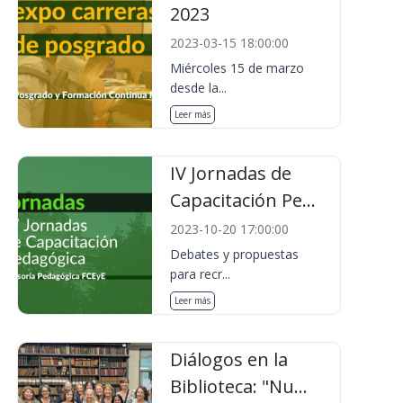
2023
2023-03-15 18:00:00
Miércoles 15 de marzo
desde la...
Leer más
IV Jornadas de
Capacitación Pe...
2023-10-20 17:00:00
Debates y propuestas
para recr...
Leer más
Diálogos en la
Biblioteca: "Nu...