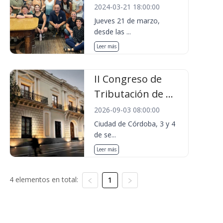
2024-03-21 18:00:00
Jueves 21 de marzo,
desde las ...
Leer más
II Congreso de
Tributación de ...
2026-09-03 08:00:00
Ciudad de Córdoba, 3 y 4
de se...
Leer más
4 elementos en total:
1