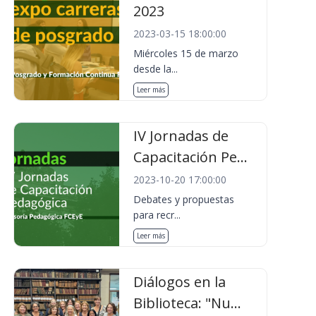
2023
2023-03-15 18:00:00
Miércoles 15 de marzo
desde la...
Leer más
IV Jornadas de
Capacitación Pe...
2023-10-20 17:00:00
Debates y propuestas
para recr...
Leer más
Diálogos en la
Biblioteca: "Nu...