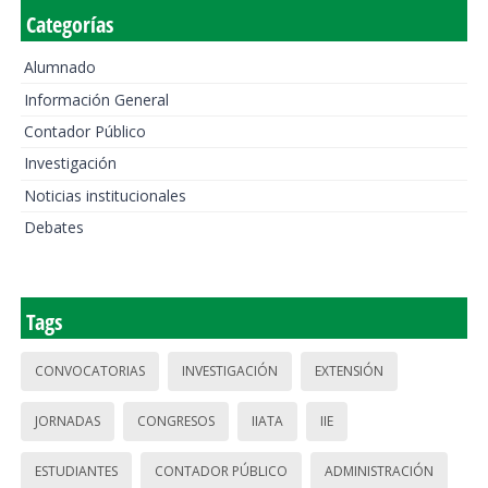
Categorías
Alumnado
Información General
Contador Público
Investigación
Noticias institucionales
Debates
Tags
CONVOCATORIAS
INVESTIGACIÓN
EXTENSIÓN
JORNADAS
CONGRESOS
IIATA
IIE
ESTUDIANTES
CONTADOR PÚBLICO
ADMINISTRACIÓN