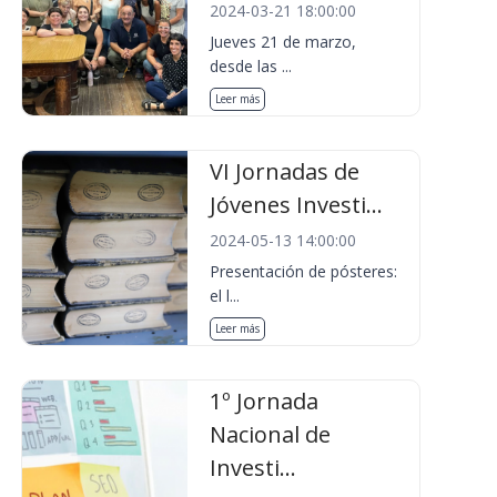
2024-03-21 18:00:00
Jueves 21 de marzo,
desde las ...
Leer más
VI Jornadas de
Jóvenes Investi...
2024-05-13 14:00:00
Presentación de pósteres:
el l...
Leer más
1º Jornada
Nacional de
Investi...