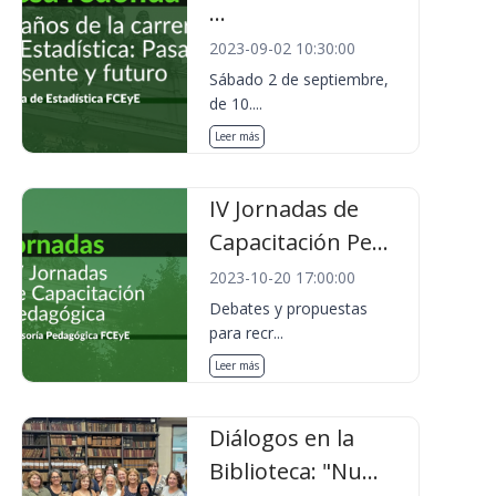
...
2023-09-02 10:30:00
Sábado 2 de septiembre,
de 10....
Leer más
IV Jornadas de
Capacitación Pe...
2023-10-20 17:00:00
Debates y propuestas
para recr...
Leer más
Diálogos en la
Biblioteca: "Nu...