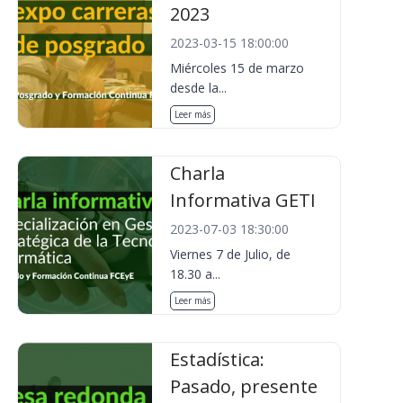
2023
2023-03-15 18:00:00
Miércoles 15 de marzo
desde la...
Leer más
Charla
Informativa GETI
2023-07-03 18:30:00
Viernes 7 de Julio, de
18.30 a...
Leer más
Estadística:
Pasado, presente