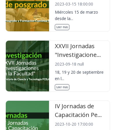
2023-03-15 18:00:00
Miércoles 15 de marzo
desde la...
Leer más
XXVII Jornadas
"Investigacione...
2023-09-18 null
18, 19 y 20 de septiembre
en l...
Leer más
IV Jornadas de
Capacitación Pe...
2023-10-20 17:00:00