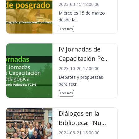
2023-03-15 18:00:00
Miércoles 15 de marzo
desde la...
Leer más
IV Jornadas de
Capacitación Pe...
2023-10-20 17:00:00
Debates y propuestas
para recr...
Leer más
Diálogos en la
Biblioteca: "Nu...
2024-03-21 18:00:00