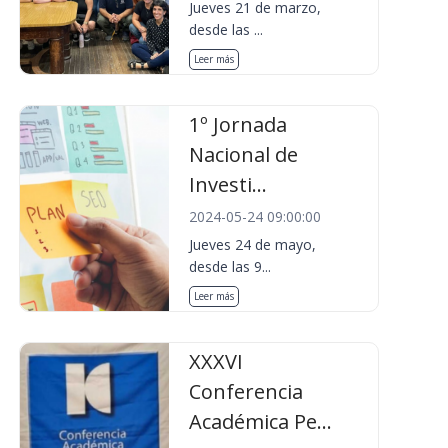
Jueves 21 de marzo,
desde las ...
Leer más
1º Jornada
Nacional de
Investi...
2024-05-24 09:00:00
Jueves 24 de mayo,
desde las 9...
Leer más
XXXVI
Conferencia
Académica Pe...