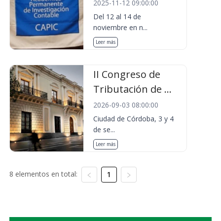
2025-11-12 09:00:00
Del 12 al 14 de
noviembre en n...
Leer más
II Congreso de
Tributación de ...
2026-09-03 08:00:00
Ciudad de Córdoba, 3 y 4
de se...
Leer más
8 elementos en total:
1