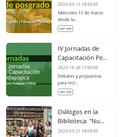
2023-03-15 18:00:00
Miércoles 15 de marzo
desde la...
Leer más
IV Jornadas de
Capacitación Pe...
2023-10-20 17:00:00
Debates y propuestas
para recr...
Leer más
Diálogos en la
Biblioteca: "Nu...
2024-03-21 18:00:00