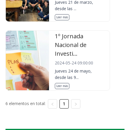
Jueves 21 de marzo,
desde las ...
Leer más
1º Jornada
Nacional de
Investi...
2024-05-24 09:00:00
Jueves 24 de mayo,
desde las 9...
Leer más
6 elementos en total:
1