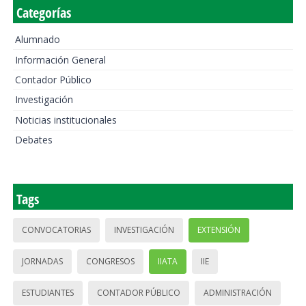
Categorías
Alumnado
Información General
Contador Público
Investigación
Noticias institucionales
Debates
Tags
CONVOCATORIAS
INVESTIGACIÓN
EXTENSIÓN
JORNADAS
CONGRESOS
IIATA
IIE
ESTUDIANTES
CONTADOR PÚBLICO
ADMINISTRACIÓN