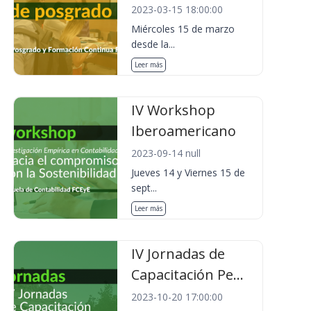
2023-03-15 18:00:00
Miércoles 15 de marzo
desde la...
Leer más
IV Workshop
Iberoamericano
2023-09-14 null
Jueves 14 y Viernes 15 de
sept...
Leer más
IV Jornadas de
Capacitación Pe...
2023-10-20 17:00:00