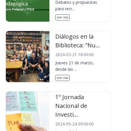
Debates y propuestas
para recr...
Leer más
Diálogos en la
Biblioteca: "Nu...
2024-03-21 18:00:00
Jueves 21 de marzo,
desde las ...
Leer más
1º Jornada
Nacional de
Investi...
2024-05-24 09:00:00