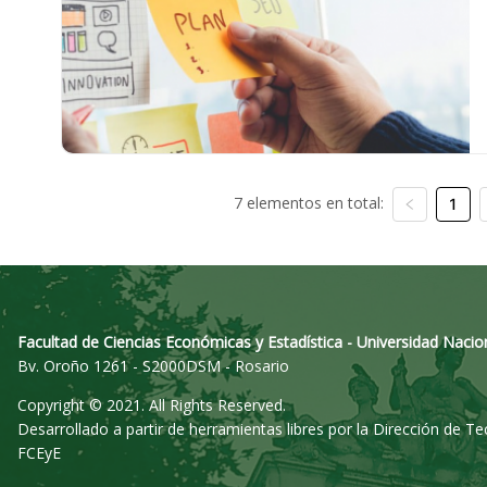
7 elementos en total:
1
Facultad de Ciencias Económicas y Estadística - Universidad Nacio
Bv. Oroño 1261 - S2000DSM - Rosario
Copyright © 2021. All Rights Reserved.
Desarrollado a partir de herramientas libres por la Dirección de T
FCEyE