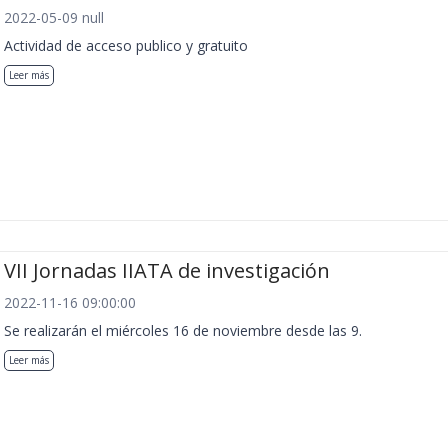
2022-05-09 null
Actividad de acceso publico y gratuito
Leer más
VII Jornadas IIATA de investigación
2022-11-16 09:00:00
Se realizarán el miércoles 16 de noviembre desde las 9.
Leer más