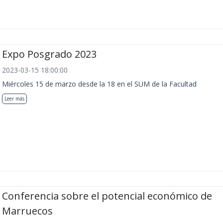
Expo Posgrado 2023
2023-03-15 18:00:00
Miércoles 15 de marzo desde la 18 en el SUM de la Facultad
Leer más
Conferencia sobre el potencial económico de
Marruecos