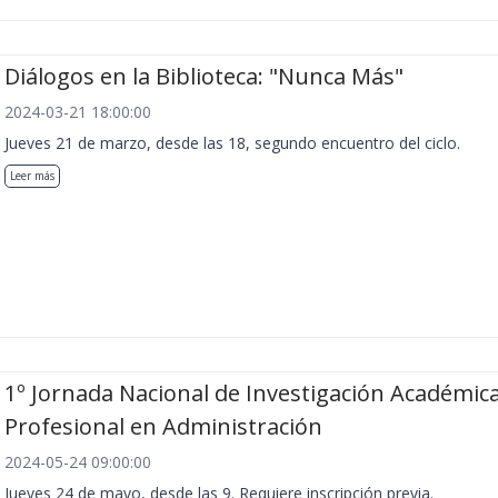
Diálogos en la Biblioteca: "Nunca Más"
2024-03-21 18:00:00
Jueves 21 de marzo, desde las 18, segundo encuentro del ciclo.
Leer más
1º Jornada Nacional de Investigación Académica
Profesional en Administración
2024-05-24 09:00:00
Jueves 24 de mayo, desde las 9. Requiere inscripción previa.