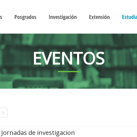
s
Posgrados
Investigación
Extensión
Estudi
EVENTOS
Jornadas de investigacion