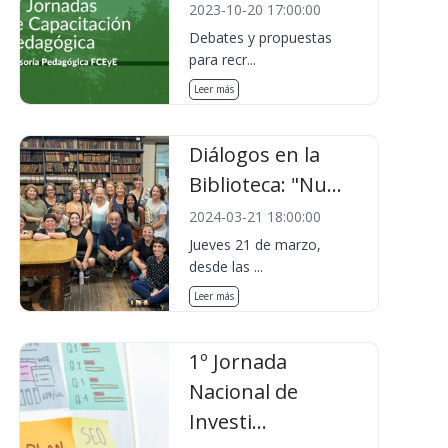
2023-10-20 17:00:00
Debates y propuestas
para recr...
Leer más
Diálogos en la
Biblioteca: "Nu...
2024-03-21 18:00:00
Jueves 21 de marzo,
desde las ...
Leer más
1º Jornada
Nacional de
Investi...