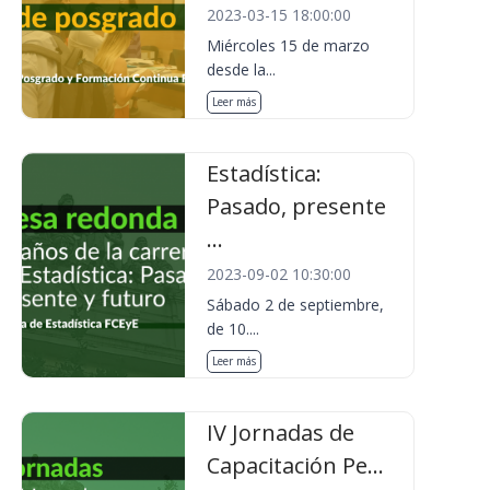
2023-03-15 18:00:00
Miércoles 15 de marzo
desde la...
Leer más
Estadística:
Pasado, presente
...
2023-09-02 10:30:00
Sábado 2 de septiembre,
de 10....
Leer más
IV Jornadas de
Capacitación Pe...