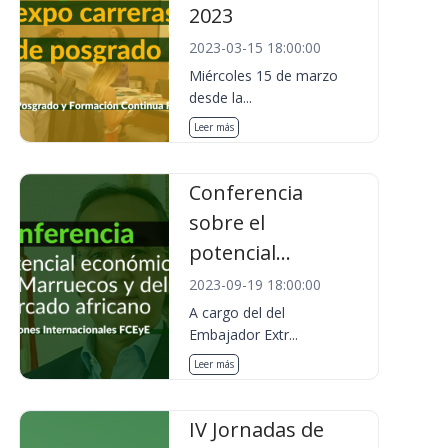
2023
2023-03-15 18:00:00
Miércoles 15 de marzo
desde la...
Leer más
Conferencia
sobre el
potencial...
2023-09-19 18:00:00
A cargo del del
Embajador Extr...
Leer más
IV Jornadas de