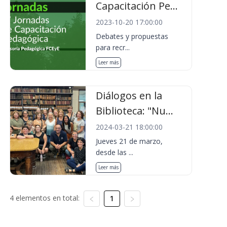
Capacitación Pe...
2023-10-20 17:00:00
Debates y propuestas
para recr...
Leer más
Diálogos en la
Biblioteca: "Nu...
2024-03-21 18:00:00
Jueves 21 de marzo,
desde las ...
Leer más
4 elementos en total:
1