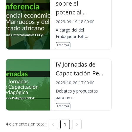
sobre el
potencial...
2023-09-19 18:00:00
A cargo del del
Embajador Extr...
Leer más
IV Jornadas de
Capacitación Pe...
2023-10-20 17:00:00
Debates y propuestas
para recr...
Leer más
4 elementos en total:
1