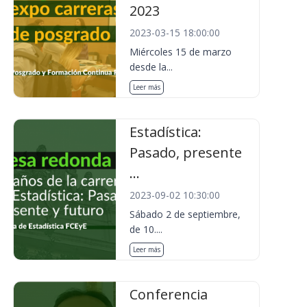
2023
2023-03-15 18:00:00
Miércoles 15 de marzo
desde la...
Leer más
Estadística:
Pasado, presente
...
2023-09-02 10:30:00
Sábado 2 de septiembre,
de 10....
Leer más
Conferencia