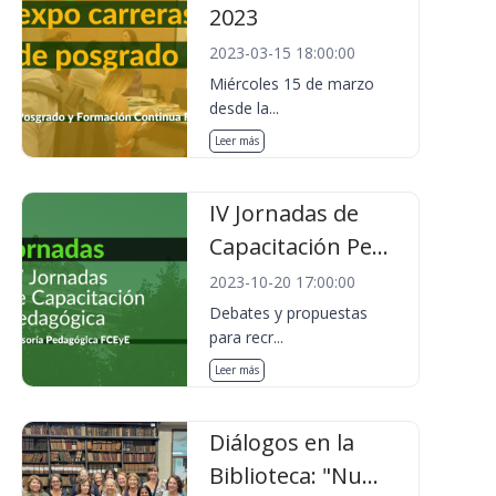
2023
2023-03-15 18:00:00
Miércoles 15 de marzo
desde la...
Leer más
IV Jornadas de
Capacitación Pe...
2023-10-20 17:00:00
Debates y propuestas
para recr...
Leer más
Diálogos en la
Biblioteca: "Nu...