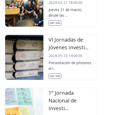
2024-03-21 18:00:00
Jueves 21 de marzo,
desde las ...
Leer más
VI Jornadas de
Jóvenes Investi...
2024-05-13 14:00:00
Presentación de pósteres:
el l...
Leer más
1º Jornada
Nacional de
Investi...