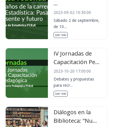
...
2023-09-02 10:30:00
Sábado 2 de septiembre,
de 10....
Leer más
IV Jornadas de
Capacitación Pe...
2023-10-20 17:00:00
Debates y propuestas
para recr...
Leer más
Diálogos en la
Biblioteca: "Nu...