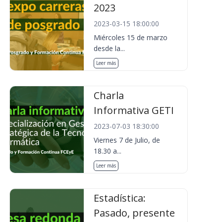
2023
2023-03-15 18:00:00
Miércoles 15 de marzo
desde la...
Leer más
Charla
Informativa GETI
2023-07-03 18:30:00
Viernes 7 de Julio, de
18.30 a...
Leer más
Estadística:
Pasado, presente