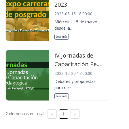
2023
2023-03-15 18:00:00
Miércoles 15 de marzo
desde la...
Leer más
IV Jornadas de
Capacitación Pe...
2023-10-20 17:00:00
Debates y propuestas
para recr...
Leer más
2 elementos en total:
1