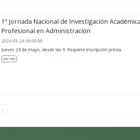
1º Jornada Nacional de Investigación Académica
Profesional en Administración
2024-05-24 09:00:00
Jueves 24 de mayo, desde las 9. Requiere inscripción previa.
Leer más