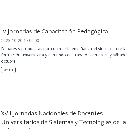
IV Jornadas de Capacitación Pedagógica
2023-10-20 17:00:00
Debates y propuestas para recrear la enseñanza: el vínculo entre la
formación universitaria y el mundo del trabajo. Viernes 20 y sábado 
octubre.
Leer más
XVII Jornadas Nacionales de Docentes
Universitarios de Sistemas y Tecnologías de la