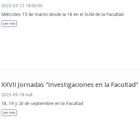
2023-03-15 18:00:00
Miércoles 15 de marzo desde la 18 en el SUM de la Facultad
Leer más
XXVII Jornadas "Investigaciones en la Facultad"
2023-09-18 null
18, 19 y 20 de septiembre en la Facultad
Leer más