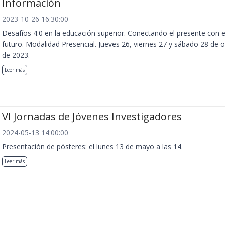
Información
2023-10-26 16:30:00
Desafíos 4.0 en la educación superior. Conectando el presente con e
futuro. Modalidad Presencial. Jueves 26, viernes 27 y sábado 28 de 
de 2023.
Leer más
VI Jornadas de Jóvenes Investigadores
2024-05-13 14:00:00
Presentación de pósteres: el lunes 13 de mayo a las 14.
Leer más