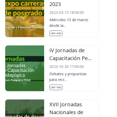
2023
2023-03-15 18:00:00
Miércoles 15 de marzo
desde la...
Leer más
IV Jornadas de
Capacitación Pe...
2023-10-20 17:00:00
Debates y propuestas
para recr...
Leer más
XVII Jornadas
Nacionales de