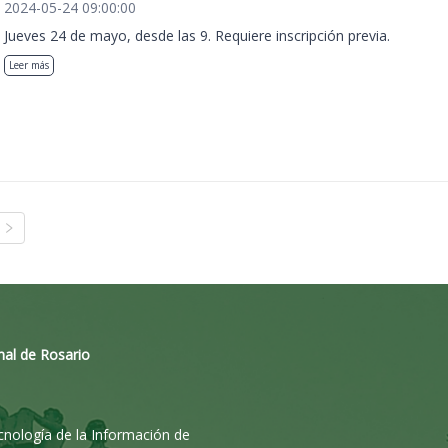
2024-05-24 09:00:00
Jueves 24 de mayo, desde las 9. Requiere inscripción previa.
Leer más
nal de Rosario
ecnología de la Información de