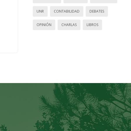
UNR
CONTABILIDAD
DEBATES
OPINIÓN
CHARLAS
LIBROS