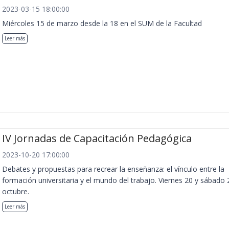
2023-03-15 18:00:00
Miércoles 15 de marzo desde la 18 en el SUM de la Facultad
Leer más
IV Jornadas de Capacitación Pedagógica
2023-10-20 17:00:00
Debates y propuestas para recrear la enseñanza: el vínculo entre la
formación universitaria y el mundo del trabajo. Viernes 20 y sábado 
octubre.
Leer más