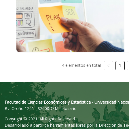
4 elementos en total:
1
Facultad de Ciencias Económicas y Estadística - Universidad Nacio
Bv. Oroño 1261 - S2000DSM - Rosario
Copyright © 2021. All Rights Reserved.
Desarrollado a partir de herramientas libres por la Dirección de T