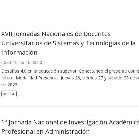
XVII Jornadas Nacionales de Docentes
Universitarios de Sistemas y Tecnologías de la
Información
2023-10-26 16:30:00
Desafíos 4.0 en la educación superior. Conectando el presente con e
futuro. Modalidad Presencial. Jueves 26, viernes 27 y sábado 28 de 
de 2023.
Leer más
1º Jornada Nacional de Investigación Académica
Profesional en Administración