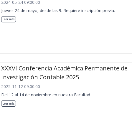
2024-05-24 09:00:00
Jueves 24 de mayo, desde las 9. Requiere inscripción previa.
Leer más
XXXVI Conferencia Académica Permanente de
Investigación Contable 2025
2025-11-12 09:00:00
Del 12 al 14 de noviembre en nuestra Facultad.
Leer más