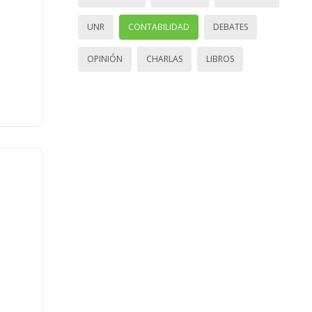
UNR
CONTABILIDAD
DEBATES
OPINIÓN
CHARLAS
LIBROS