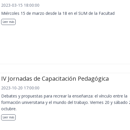
2023-03-15 18:00:00
Miércoles 15 de marzo desde la 18 en el SUM de la Facultad
Leer más
IV Jornadas de Capacitación Pedagógica
2023-10-20 17:00:00
Debates y propuestas para recrear la enseñanza: el vínculo entre la
formación universitaria y el mundo del trabajo. Viernes 20 y sábado 
octubre.
Leer más