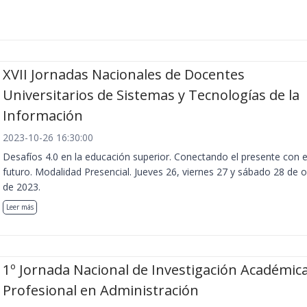
XVII Jornadas Nacionales de Docentes
Universitarios de Sistemas y Tecnologías de la
Información
2023-10-26 16:30:00
Desafíos 4.0 en la educación superior. Conectando el presente con e
futuro. Modalidad Presencial. Jueves 26, viernes 27 y sábado 28 de 
de 2023.
Leer más
1º Jornada Nacional de Investigación Académica
Profesional en Administración