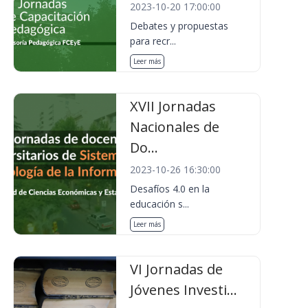
2023-10-20 17:00:00
Debates y propuestas
para recr...
Leer más
XVII Jornadas
Nacionales de
Do...
2023-10-26 16:30:00
Desafíos 4.0 en la
educación s...
Leer más
VI Jornadas de
Jóvenes Investi...