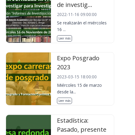
de investig...
2022-11-16 09:00:00
Se realizarán el miércoles
16 ...
Leer más
Expo Posgrado
2023
2023-03-15 18:00:00
Miércoles 15 de marzo
desde la...
Leer más
Estadística:
Pasado, presente