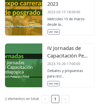
2023
2023-03-15 18:00:00
Miércoles 15 de marzo
desde la...
Leer más
IV Jornadas de
Capacitación Pe...
2023-10-20 17:00:00
Debates y propuestas
para recr...
Leer más
2 elementos en total:
1