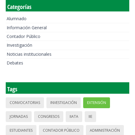
Categorías
Alumnado
Información General
Contador Público
Investigación
Noticias institucionales
Debates
Tags
CONVOCATORIAS
INVESTIGACIÓN
EXTENSIÓN
JORNADAS
CONGRESOS
IIATA
IIE
ESTUDIANTES
CONTADOR PÚBLICO
ADMINISTRACIÓN