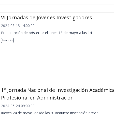
VI Jornadas de Jóvenes Investigadores
2024-05-13 14:00:00
Presentación de pósteres: el lunes 13 de mayo a las 14.
Leer más
1º Jornada Nacional de Investigación Académica
Profesional en Administración
2024-05-24 09:00:00
Jueves 24 de mayo, desde las 9. Requiere inscripción previa.