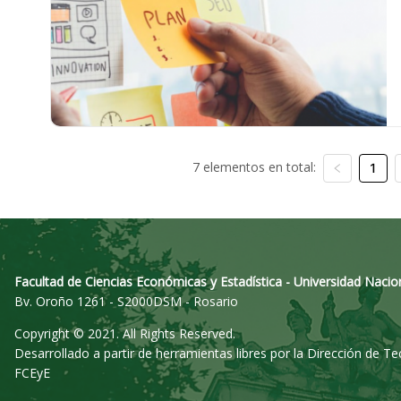
7 elementos en total:
1
Facultad de Ciencias Económicas y Estadística - Universidad Nacio
Bv. Oroño 1261 - S2000DSM - Rosario
Copyright © 2021. All Rights Reserved.
Desarrollado a partir de herramientas libres por la Dirección de T
FCEyE