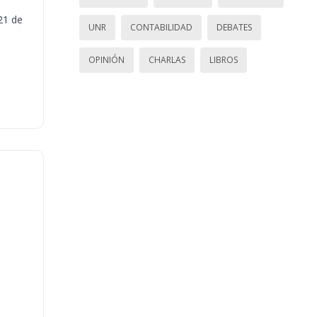
21 de
UNR
CONTABILIDAD
DEBATES
OPINIÓN
CHARLAS
LIBROS