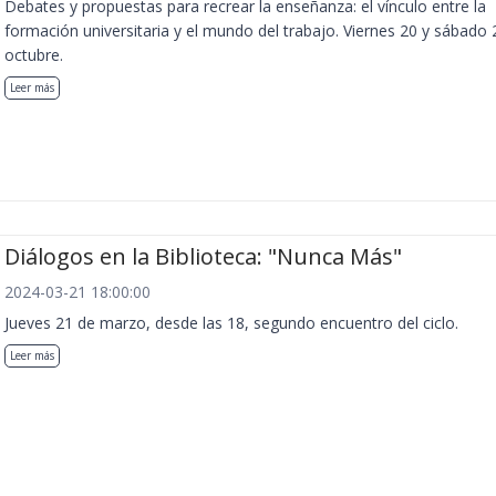
Debates y propuestas para recrear la enseñanza: el vínculo entre la
formación universitaria y el mundo del trabajo. Viernes 20 y sábado 
octubre.
Leer más
Diálogos en la Biblioteca: "Nunca Más"
2024-03-21 18:00:00
Jueves 21 de marzo, desde las 18, segundo encuentro del ciclo.
Leer más