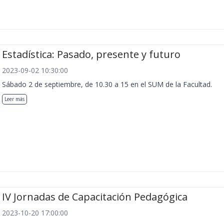
Estadística: Pasado, presente y futuro
2023-09-02 10:30:00
Sábado 2 de septiembre, de 10.30 a 15 en el SUM de la Facultad.
Leer más
IV Jornadas de Capacitación Pedagógica
2023-10-20 17:00:00