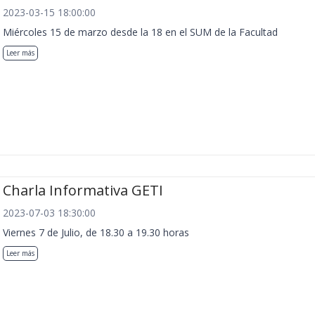
2023-03-15 18:00:00
Miércoles 15 de marzo desde la 18 en el SUM de la Facultad
Leer más
Charla Informativa GETI
2023-07-03 18:30:00
Viernes 7 de Julio, de 18.30 a 19.30 horas
Leer más