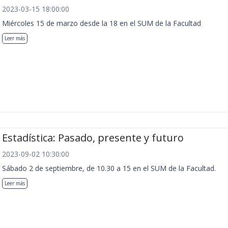
2023-03-15 18:00:00
Miércoles 15 de marzo desde la 18 en el SUM de la Facultad
Leer más
Estadística: Pasado, presente y futuro
2023-09-02 10:30:00
Sábado 2 de septiembre, de 10.30 a 15 en el SUM de la Facultad.
Leer más