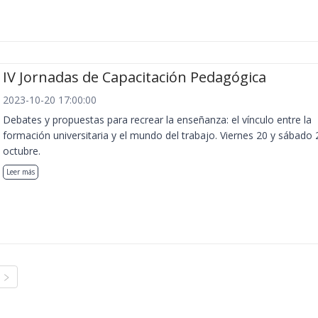
IV Jornadas de Capacitación Pedagógica
2023-10-20 17:00:00
Debates y propuestas para recrear la enseñanza: el vínculo entre la
formación universitaria y el mundo del trabajo. Viernes 20 y sábado 
octubre.
Leer más