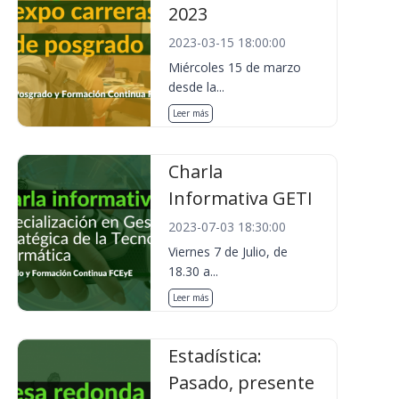
2023
2023-03-15 18:00:00
Miércoles 15 de marzo
desde la...
Leer más
Charla
Informativa GETI
2023-07-03 18:30:00
Viernes 7 de Julio, de
18.30 a...
Leer más
Estadística:
Pasado, presente