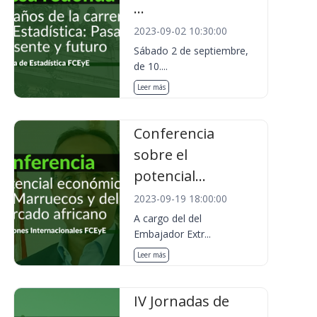
...
2023-09-02 10:30:00
Sábado 2 de septiembre,
de 10....
Leer más
Conferencia
sobre el
potencial...
2023-09-19 18:00:00
A cargo del del
Embajador Extr...
Leer más
IV Jornadas de