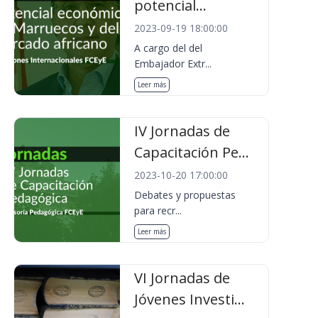
potencial...
2023-09-19 18:00:00
A cargo del del
Embajador Extr...
Leer más
IV Jornadas de
Capacitación Pe...
2023-10-20 17:00:00
Debates y propuestas
para recr...
Leer más
VI Jornadas de
Jóvenes Investi...