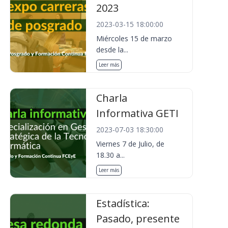
2023
2023-03-15 18:00:00
Miércoles 15 de marzo
desde la...
Leer más
Charla
Informativa GETI
2023-07-03 18:30:00
Viernes 7 de Julio, de
18.30 a...
Leer más
Estadística:
Pasado, presente