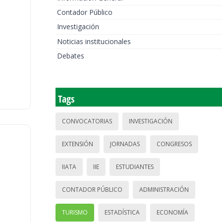
Contador Público
Investigación
Noticias institucionales
Debates
Tags
CONVOCATORIAS
INVESTIGACIÓN
EXTENSIÓN
JORNADAS
CONGRESOS
IIATA
IIE
ESTUDIANTES
CONTADOR PÚBLICO
ADMINISTRACIÓN
TURISMO
ESTADÍSTICA
ECONOMÍA