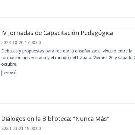
IV Jornadas de Capacitación Pedagógica
2023-10-20 17:00:00
Debates y propuestas para recrear la enseñanza: el vínculo entre la
formación universitaria y el mundo del trabajo. Viernes 20 y sábado 
octubre.
Leer más
Diálogos en la Biblioteca: "Nunca Más"
2024-03-21 18:00:00