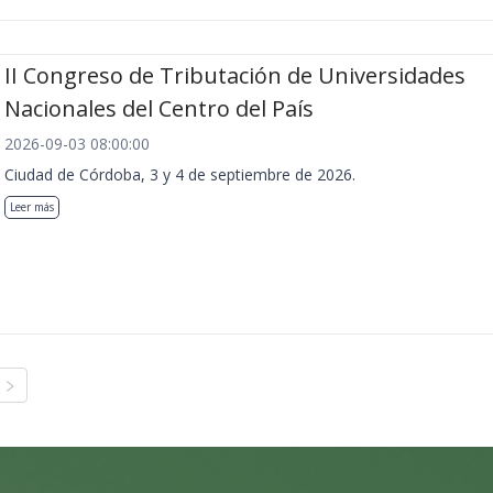
II Congreso de Tributación de Universidades
Nacionales del Centro del País
2026-09-03 08:00:00
Ciudad de Córdoba, 3 y 4 de septiembre de 2026.
Leer más