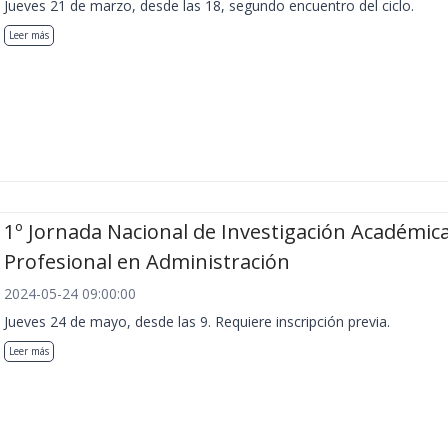
Jueves 21 de marzo, desde las 18, segundo encuentro del ciclo.
Leer más
1º Jornada Nacional de Investigación Académica
Profesional en Administración
2024-05-24 09:00:00
Jueves 24 de mayo, desde las 9. Requiere inscripción previa.
Leer más