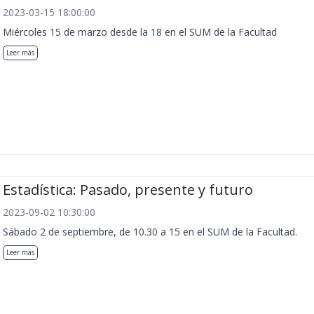
2023-03-15 18:00:00
Miércoles 15 de marzo desde la 18 en el SUM de la Facultad
Leer más
Estadística: Pasado, presente y futuro
2023-09-02 10:30:00
Sábado 2 de septiembre, de 10.30 a 15 en el SUM de la Facultad.
Leer más