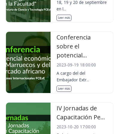
18, 19 y 20 de septiembre
en l...
Leer más
Conferencia
sobre el
potencial...
2023-09-19 18:00:00
A cargo del del
Embajador Extr...
Leer más
IV Jornadas de
Capacitación Pe...
2023-10-20 17:00:00