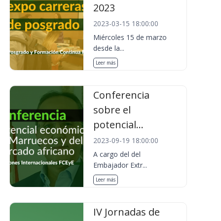
2023
2023-03-15 18:00:00
Miércoles 15 de marzo
desde la...
Leer más
Conferencia
sobre el
potencial...
2023-09-19 18:00:00
A cargo del del
Embajador Extr...
Leer más
IV Jornadas de