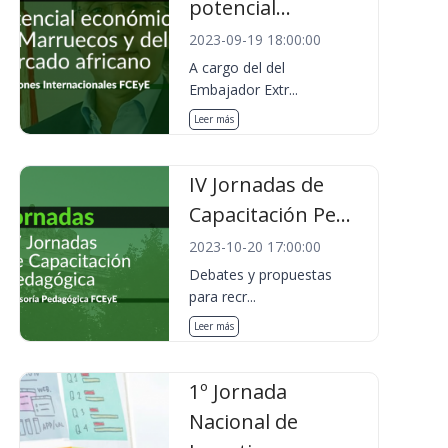
potencial...
2023-09-19 18:00:00
A cargo del del
Embajador Extr...
Leer más
IV Jornadas de
Capacitación Pe...
2023-10-20 17:00:00
Debates y propuestas
para recr...
Leer más
1º Jornada
Nacional de