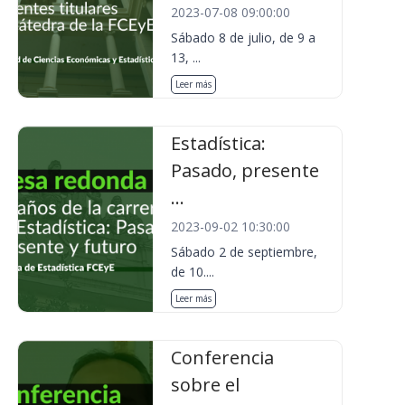
2023-07-08 09:00:00
Sábado 8 de julio, de 9 a
13, ...
Leer más
Estadística:
Pasado, presente
...
2023-09-02 10:30:00
Sábado 2 de septiembre,
de 10....
Leer más
Conferencia
sobre el