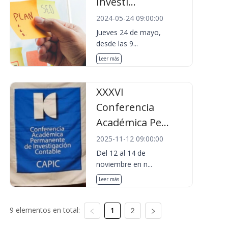
Investi...
2024-05-24 09:00:00
Jueves 24 de mayo,
desde las 9...
Leer más
XXXVI
Conferencia
Académica Pe...
2025-11-12 09:00:00
Del 12 al 14 de
noviembre en n...
Leer más
9 elementos en total:
1
2