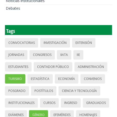
Noticias institucionales
Debates
Tags
CONVOCATORIAS
INVESTIGACIÓN
EXTENSIÓN
JORNADAS
CONGRESOS
IIATA
IIE
ESTUDIANTES
CONTADOR PÚBLICO
ADMINISTRACIÓN
TURISMO
ESTADÍSTICA
ECONOMÍA
CONVENIOS
POSGRADO
POSTÍTULOS
CIENCIA Y TECNOLOGÍA
INSTITUCIONALES
CURSOS
INGRESO
GRADUADOS
EXÁMENES
GÉNERO
EFEMÉRIDES
HOMENAJES