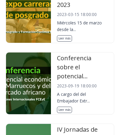
2023
2023-03-15 18:00:00
Miércoles 15 de marzo
desde la...
Leer más
Conferencia
sobre el
potencial...
2023-09-19 18:00:00
A cargo del del
Embajador Extr...
Leer más
IV Jornadas de