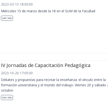
2023-03-15 18:00:00
Miércoles 15 de marzo desde la 18 en el SUM de la Facultad
Leer más
IV Jornadas de Capacitación Pedagógica
2023-10-20 17:00:00
Debates y propuestas para recrear la enseñanza: el vínculo entre la
formación universitaria y el mundo del trabajo. Viernes 20 y sábado 
octubre.
Leer más