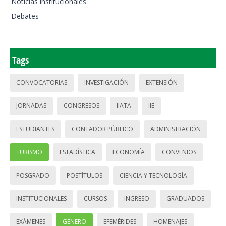
Noticias institucionales
Debates
Tags
CONVOCATORIAS
INVESTIGACIÓN
EXTENSIÓN
JORNADAS
CONGRESOS
IIATA
IIE
ESTUDIANTES
CONTADOR PÚBLICO
ADMINISTRACIÓN
TURISMO
ESTADÍSTICA
ECONOMÍA
CONVENIOS
POSGRADO
POSTÍTULOS
CIENCIA Y TECNOLOGÍA
INSTITUCIONALES
CURSOS
INGRESO
GRADUADOS
EXÁMENES
GÉNERO
EFEMÉRIDES
HOMENAJES