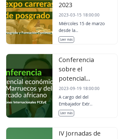
2023
2023-03-15 18:00:00
Miércoles 15 de marzo
desde la...
Leer más
Conferencia
sobre el
potencial...
2023-09-19 18:00:00
A cargo del del
Embajador Extr...
Leer más
IV Jornadas de