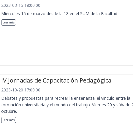
2023-03-15 18:00:00
Miércoles 15 de marzo desde la 18 en el SUM de la Facultad
Leer más
IV Jornadas de Capacitación Pedagógica
2023-10-20 17:00:00
Debates y propuestas para recrear la enseñanza: el vínculo entre la
formación universitaria y el mundo del trabajo. Viernes 20 y sábado 
octubre.
Leer más