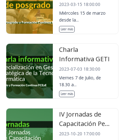
2023-03-15 18:00:00
Miércoles 15 de marzo
desde la...
Leer más
Charla
Informativa GETI
2023-07-03 18:30:00
Viernes 7 de Julio, de
18.30 a...
Leer más
IV Jornadas de
Capacitación Pe...
2023-10-20 17:00:00