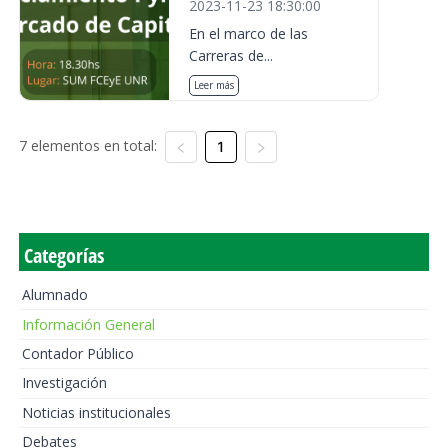
2023-11-23 18:30:00
En el marco de las
Carreras de...
Leer más
7 elementos en total:
1
Categorías
Alumnado
Información General
Contador Público
Investigación
Noticias institucionales
Debates