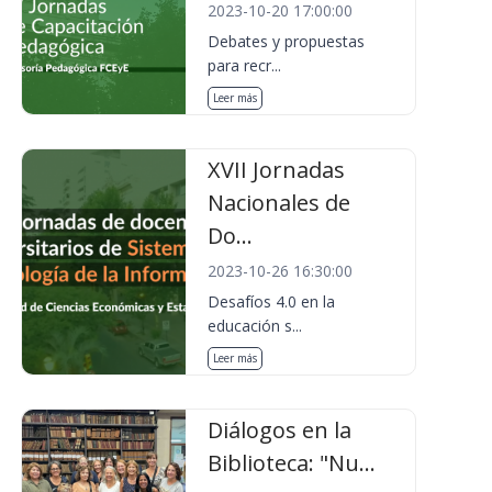
2023-10-20 17:00:00
Debates y propuestas
para recr...
Leer más
XVII Jornadas
Nacionales de
Do...
2023-10-26 16:30:00
Desafíos 4.0 en la
educación s...
Leer más
Diálogos en la
Biblioteca: "Nu...