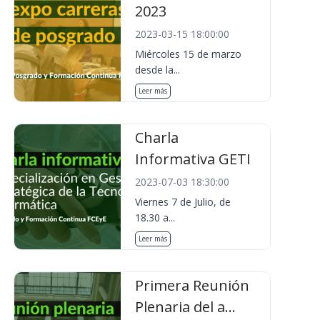
2023
2023-03-15 18:00:00
Miércoles 15 de marzo
desde la...
Leer más
Charla
Informativa GETI
2023-07-03 18:30:00
Viernes 7 de Julio, de
18.30 a...
Leer más
Primera Reunión
Plenaria del a...