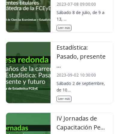
2023-07-08 09:00:00
Sábado 8 de julio, de 9 a
13, ...
Leer más
Estadística:
Pasado, presente
...
2023-09-02 10:30:00
Sábado 2 de septiembre,
de 10....
Leer más
IV Jornadas de
Capacitación Pe...