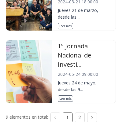
2024-03-21 18:00:00
Jueves 21 de marzo,
desde las ...
Leer más
1º Jornada
Nacional de
Investi...
2024-05-24 09:00:00
Jueves 24 de mayo,
desde las 9...
Leer más
9 elementos en total:
1
2