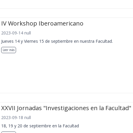
IV Workshop Iberoamericano
2023-09-14 null
Jueves 14 y Viernes 15 de septiembre en nuestra Facultad.
Leer más
XXVII Jornadas "Investigaciones en la Facultad"
2023-09-18 null
18, 19 y 20 de septiembre en la Facultad