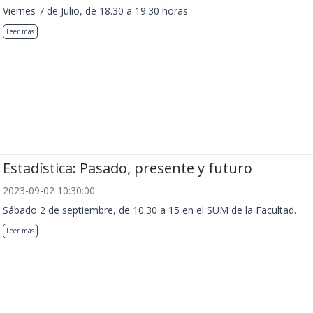
Viernes 7 de Julio, de 18.30 a 19.30 horas
Leer más
Estadística: Pasado, presente y futuro
2023-09-02 10:30:00
Sábado 2 de septiembre, de 10.30 a 15 en el SUM de la Facultad.
Leer más