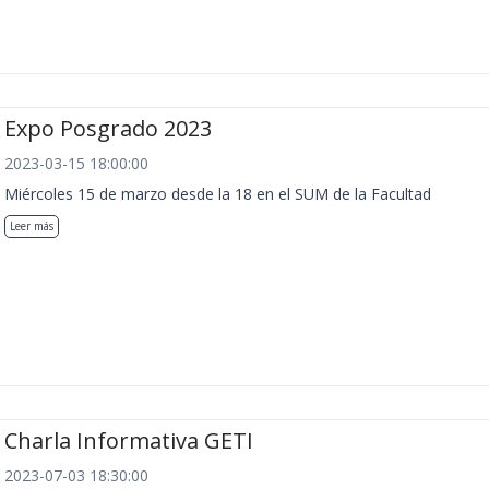
Expo Posgrado 2023
2023-03-15 18:00:00
Miércoles 15 de marzo desde la 18 en el SUM de la Facultad
Leer más
Charla Informativa GETI
2023-07-03 18:30:00