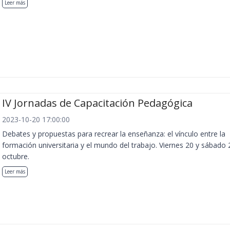
Leer más
IV Jornadas de Capacitación Pedagógica
2023-10-20 17:00:00
Debates y propuestas para recrear la enseñanza: el vínculo entre la
formación universitaria y el mundo del trabajo. Viernes 20 y sábado 
octubre.
Leer más