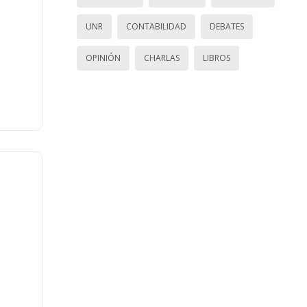
UNR
CONTABILIDAD
DEBATES
OPINIÓN
CHARLAS
LIBROS