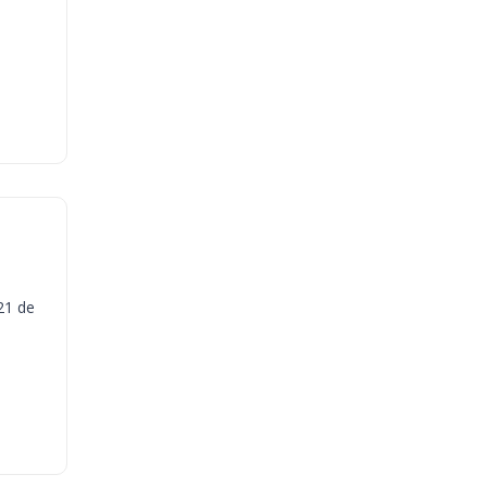
21 de