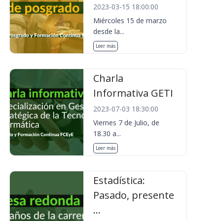
2023-03-15 18:00:00
Miércoles 15 de marzo
desde la...
Leer más
Charla
Informativa GETI
2023-07-03 18:30:00
Viernes 7 de Julio, de
18.30 a...
Leer más
Estadística:
Pasado, presente
...